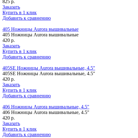
825 р.
Заказать
Купить в 1 клик
Добавить к сравнению
405 Ножницы Aurora вышивальные
405 Ножницы Aurora вышивальные
420 р.
Заказать
Купить в 1 клик
Добавить к сравнению
405SE Ножницы Aurora вышивальные, 4.5"
405SE Ножницы Aurora вышивальные, 4.5"
420 р.
Заказать
Купить в 1 клик
Добавить к сравнению
406 Ножницы Aurora вышивальные, 4.5"
406 Ножницы Aurora вышивальные, 4.5"
420 р.
Заказать
Купить в 1 клик
Добавить к сравнению