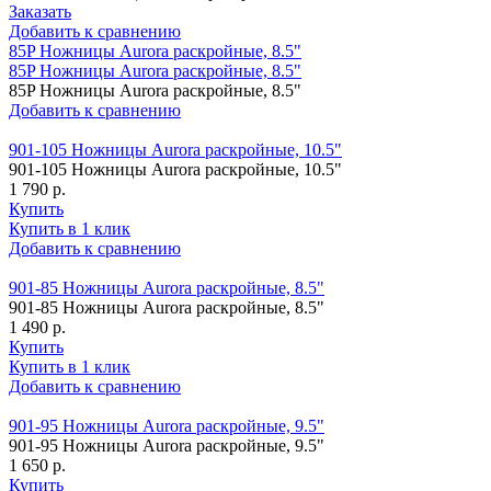
Заказать
Добавить к сравнению
85P Ножницы Aurora раскройные, 8.5"
85P Ножницы Aurora раскройные, 8.5"
85P Ножницы Aurora раскройные, 8.5"
Добавить к сравнению
901-105 Ножницы Aurora раскройные, 10.5"
901-105 Ножницы Aurora раскройные, 10.5"
1 790 р.
Купить
Купить в 1 клик
Добавить к сравнению
901-85 Ножницы Aurora раскройные, 8.5"
901-85 Ножницы Aurora раскройные, 8.5"
1 490 р.
Купить
Купить в 1 клик
Добавить к сравнению
901-95 Ножницы Aurora раскройные, 9.5"
901-95 Ножницы Aurora раскройные, 9.5"
1 650 р.
Купить