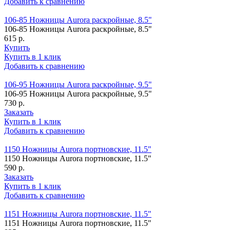
Добавить к сравнению
106-85 Ножницы Aurora раскройные, 8.5"
106-85 Ножницы Aurora раскройные, 8.5"
615 р.
Купить
Купить в 1 клик
Добавить к сравнению
106-95 Ножницы Aurora раскройные, 9.5"
106-95 Ножницы Aurora раскройные, 9.5"
730 р.
Заказать
Купить в 1 клик
Добавить к сравнению
1150 Ножницы Aurora портновские, 11.5"
1150 Ножницы Aurora портновские, 11.5"
590 р.
Заказать
Купить в 1 клик
Добавить к сравнению
1151 Ножницы Aurora портновские, 11.5"
1151 Ножницы Aurora портновские, 11.5"