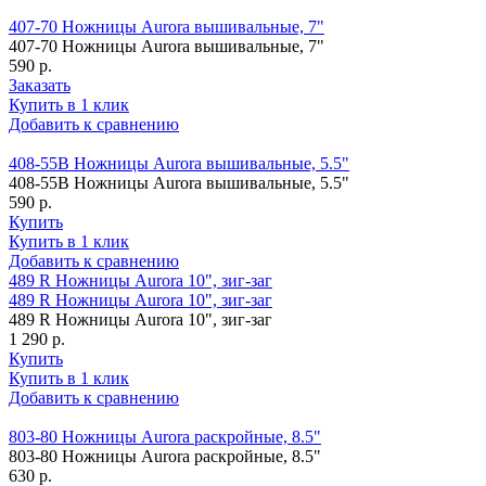
407-70 Ножницы Aurora вышивальные, 7"
407-70 Ножницы Aurora вышивальные, 7"
590 р.
Заказать
Купить в 1 клик
Добавить к сравнению
408-55B Ножницы Aurora вышивальные, 5.5"
408-55B Ножницы Aurora вышивальные, 5.5"
590 р.
Купить
Купить в 1 клик
Добавить к сравнению
489 R Ножницы Aurora 10", зиг-заг
489 R Ножницы Aurora 10", зиг-заг
489 R Ножницы Aurora 10", зиг-заг
1 290 р.
Купить
Купить в 1 клик
Добавить к сравнению
803-80 Ножницы Aurora раскройные, 8.5"
803-80 Ножницы Aurora раскройные, 8.5"
630 р.