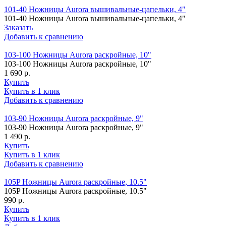
101-40 Ножницы Aurora вышивальные-цапельки, 4"
101-40 Ножницы Aurora вышивальные-цапельки, 4"
Заказать
Добавить к сравнению
103-100 Ножницы Aurora раскройные, 10"
103-100 Ножницы Aurora раскройные, 10"
1 690 р.
Купить
Купить в 1 клик
Добавить к сравнению
103-90 Ножницы Aurora раскройные, 9"
103-90 Ножницы Aurora раскройные, 9"
1 490 р.
Купить
Купить в 1 клик
Добавить к сравнению
105P Ножницы Aurora раскройные, 10.5"
105P Ножницы Aurora раскройные, 10.5"
990 р.
Купить
Купить в 1 клик