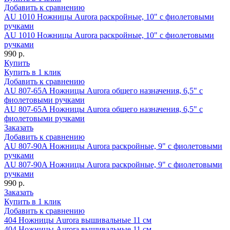
Добавить к сравнению
AU 1010 Ножницы Aurora раскройные, 10" c фиолетовыми
ручками
AU 1010 Ножницы Aurora раскройные, 10" c фиолетовыми
ручками
990 р.
Купить
Купить в 1 клик
Добавить к сравнению
AU 807-65A Ножницы Aurora общего назначения, 6,5" c
фиолетовыми ручками
AU 807-65A Ножницы Aurora общего назначения, 6,5" c
фиолетовыми ручками
Заказать
Добавить к сравнению
AU 807-90A Ножницы Aurora раскройные, 9" c фиолетовыми
ручками
AU 807-90A Ножницы Aurora раскройные, 9" c фиолетовыми
ручками
990 р.
Заказать
Купить в 1 клик
Добавить к сравнению
404 Ножницы Aurora вышивальные 11 см
404 Ножницы Aurora вышивальные 11 см