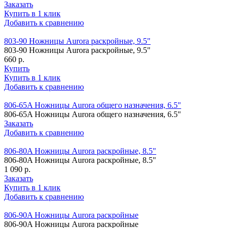
Заказать
Купить в 1 клик
Добавить к сравнению
803-90 Ножницы Aurora раскройные, 9.5"
803-90 Ножницы Aurora раскройные, 9.5"
660 р.
Купить
Купить в 1 клик
Добавить к сравнению
806-65A Ножницы Aurora общего назначения, 6.5"
806-65A Ножницы Aurora общего назначения, 6.5"
Заказать
Добавить к сравнению
806-80A Ножницы Aurora раскройные, 8.5"
806-80A Ножницы Aurora раскройные, 8.5"
1 090 р.
Заказать
Купить в 1 клик
Добавить к сравнению
806-90A Ножницы Aurora раскройные
806-90A Ножницы Aurora раскройные