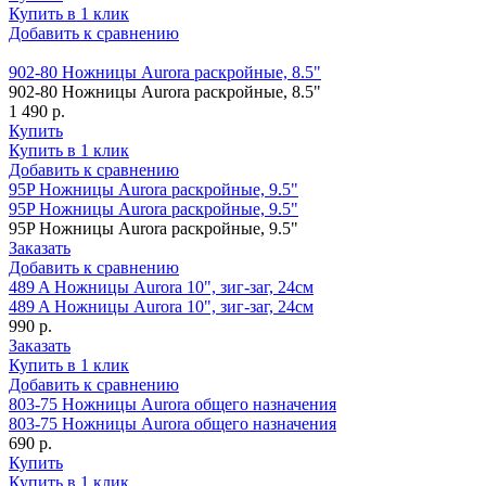
Купить в 1 клик
Добавить к сравнению
902-80 Ножницы Aurora раскройные, 8.5"
902-80 Ножницы Aurora раскройные, 8.5"
1 490 р.
Купить
Купить в 1 клик
Добавить к сравнению
95P Ножницы Aurora раскройные, 9.5"
95P Ножницы Aurora раскройные, 9.5"
95P Ножницы Aurora раскройные, 9.5"
Заказать
Добавить к сравнению
489 A Ножницы Aurora 10", зиг-заг, 24см
489 A Ножницы Aurora 10", зиг-заг, 24см
990 р.
Заказать
Купить в 1 клик
Добавить к сравнению
803-75 Ножницы Aurora общего назначения
803-75 Ножницы Aurora общего назначения
690 р.
Купить
Купить в 1 клик