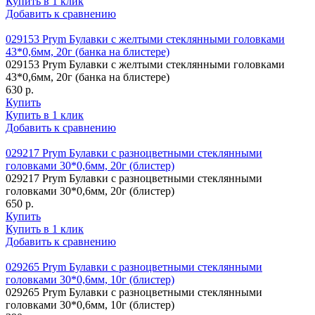
Купить в 1 клик
Добавить к сравнению
029153 Prym Булавки с желтыми стеклянными головками
43*0,6мм, 20г (банка на блистере)
029153 Prym Булавки с желтыми стеклянными головками
43*0,6мм, 20г (банка на блистере)
630 р.
Купить
Купить в 1 клик
Добавить к сравнению
029217 Prym Булавки с разноцветными стеклянными
головками 30*0,6мм, 20г (блистер)
029217 Prym Булавки с разноцветными стеклянными
головками 30*0,6мм, 20г (блистер)
650 р.
Купить
Купить в 1 клик
Добавить к сравнению
029265 Prym Булавки с разноцветными стеклянными
головками 30*0,6мм, 10г (блистер)
029265 Prym Булавки с разноцветными стеклянными
головками 30*0,6мм, 10г (блистер)