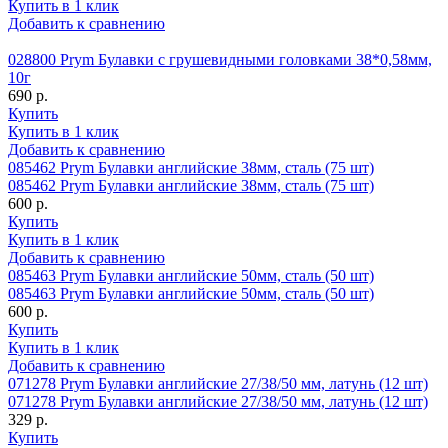
Купить в 1 клик
Добавить к сравнению
028800 Prym Булавки с грушевидными головками 38*0,58мм,
10г
690 р.
Купить
Купить в 1 клик
Добавить к сравнению
085462 Prym Булавки английские 38мм, сталь (75 шт)
085462 Prym Булавки английские 38мм, сталь (75 шт)
600 р.
Купить
Купить в 1 клик
Добавить к сравнению
085463 Prym Булавки английские 50мм, сталь (50 шт)
085463 Prym Булавки английские 50мм, сталь (50 шт)
600 р.
Купить
Купить в 1 клик
Добавить к сравнению
071278 Prym Булавки английские 27/38/50 мм, латунь (12 шт)
071278 Prym Булавки английские 27/38/50 мм, латунь (12 шт)
329 р.
Купить