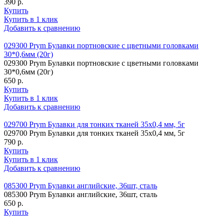
390 р.
Купить
Купить в 1 клик
Добавить к сравнению
029300 Prym Булавки портновские с цветными головками
30*0,6мм (20г)
029300 Prym Булавки портновские с цветными головками
30*0,6мм (20г)
650 р.
Купить
Купить в 1 клик
Добавить к сравнению
029700 Prym Булавки для тонких тканей 35х0,4 мм, 5г
029700 Prym Булавки для тонких тканей 35х0,4 мм, 5г
790 р.
Купить
Купить в 1 клик
Добавить к сравнению
085300 Prym Булавки английские, 36шт, сталь
085300 Prym Булавки английские, 36шт, сталь
650 р.
Купить