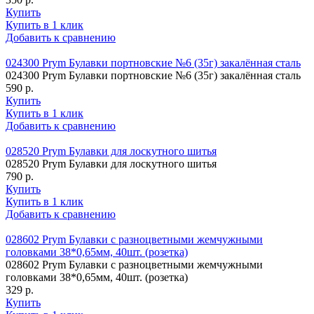
Купить
Купить в 1 клик
Добавить к сравнению
024300 Prym Булавки портновские №6 (35г) закалённая сталь
024300 Prym Булавки портновские №6 (35г) закалённая сталь
590 р.
Купить
Купить в 1 клик
Добавить к сравнению
028520 Prym Булавки для лоскутного шитья
028520 Prym Булавки для лоскутного шитья
790 р.
Купить
Купить в 1 клик
Добавить к сравнению
028602 Prym Булавки с разноцветными жемчужными
головками 38*0,65мм, 40шт. (розетка)
028602 Prym Булавки с разноцветными жемчужными
головками 38*0,65мм, 40шт. (розетка)
329 р.
Купить