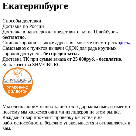
Екатеринбурге
Способы доставки
Доставка по России
Доставка в партнерские представительства Швейбург -
бесплатно.
Список городов, а также адреса вы можете посмотреть
здесь.
Самовывоз с пунктов выдачи СДЭК для ряда крупных
городов доступен -
без предоплаты.
Доставка ТК при сумме заказа от
25 000руб. - бесплатно.
Знак качества SHVEIBURG
Мы очень любим наших клиентов и дорожим ими, и именно
поэтому мы являемся одними из лидеров на этом рынке.
Каждый товар проходит проверку качества и на
работоспособность, бережно упаковывается и отправляется к
вам.