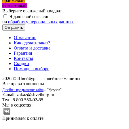
оранжевый
фиолетовый
Выберите оранжевый квадрат
Я даю своё согласие
на
обработку персональных данных
.
О магазине
Как сделать заказ?
Оплата и доставка
Гарантия
Контакты
Скидки
Помощь в выборе
2026 © Швейбург — швейные машины
Все права защищены.
Дизайн и продвижение сайта
– "Кутузов"
E-mail: zakaz@shveiburg.ru
Тел.: 8 800 550-02-85
Мы в соцсетях:
Принимаем к оплате: