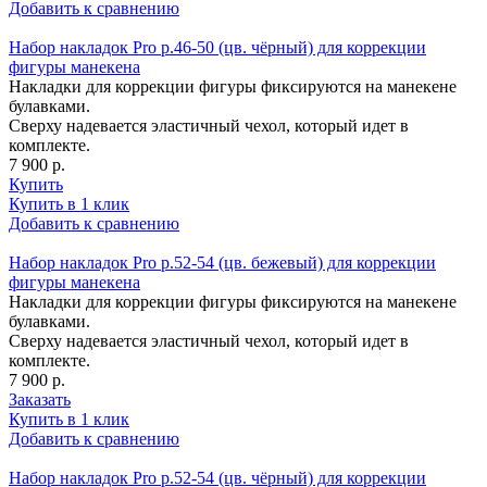
Добавить к сравнению
Набор накладок Pro р.46-50 (цв. чёрный) для коррекции
фигуры манекена
Накладки для коррекции фигуры фиксируются на манекене
булавками.
Сверху надевается эластичный чехол, который идет в
комплекте.
7 900 р.
Купить
Купить в 1 клик
Добавить к сравнению
Набор накладок Pro р.52-54 (цв. бежевый) для коррекции
фигуры манекена
Накладки для коррекции фигуры фиксируются на манекене
булавками.
Сверху надевается эластичный чехол, который идет в
комплекте.
7 900 р.
Заказать
Купить в 1 клик
Добавить к сравнению
Набор накладок Pro р.52-54 (цв. чёрный) для коррекции