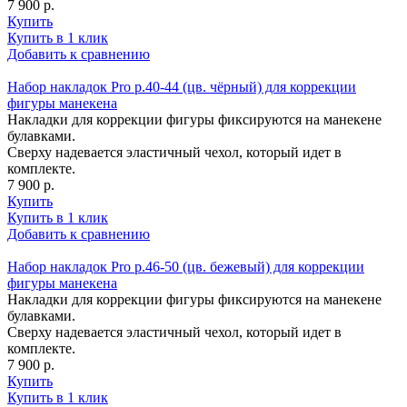
7 900 р.
Купить
Купить в 1 клик
Добавить к сравнению
Набор накладок Pro р.40-44 (цв. чёрный) для коррекции
фигуры манекена
Накладки для коррекции фигуры фиксируются на манекене
булавками.
Сверху надевается эластичный чехол, который идет в
комплекте.
7 900 р.
Купить
Купить в 1 клик
Добавить к сравнению
Набор накладок Pro р.46-50 (цв. бежевый) для коррекции
фигуры манекена
Накладки для коррекции фигуры фиксируются на манекене
булавками.
Сверху надевается эластичный чехол, который идет в
комплекте.
7 900 р.
Купить
Купить в 1 клик