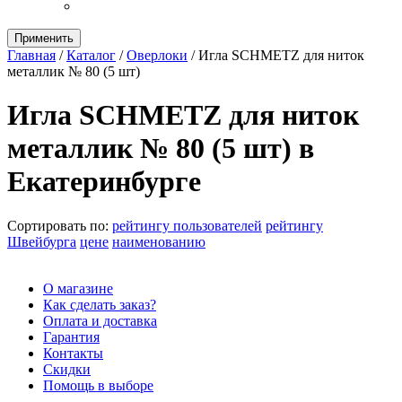
Применить
Главная
/
Каталог
/
Оверлоки
/
Игла SCHMETZ для ниток
металлик № 80 (5 шт)
Игла SCHMETZ для ниток
металлик № 80 (5 шт) в
Екатеринбурге
Сортировать по:
рейтингу пользователей
рейтингу
Швейбурга
цене
наименованию
О магазине
Как сделать заказ?
Оплата и доставка
Гарантия
Контакты
Скидки
Помощь в выборе