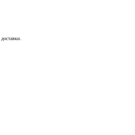
 доставки.