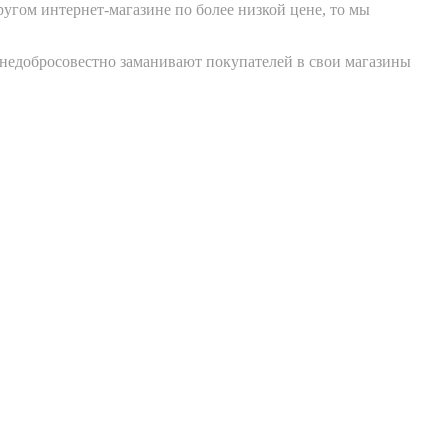
угом интернет-магазине по более низкой цене, то мы
 недобросовестно заманивают покупателей в свои магазины