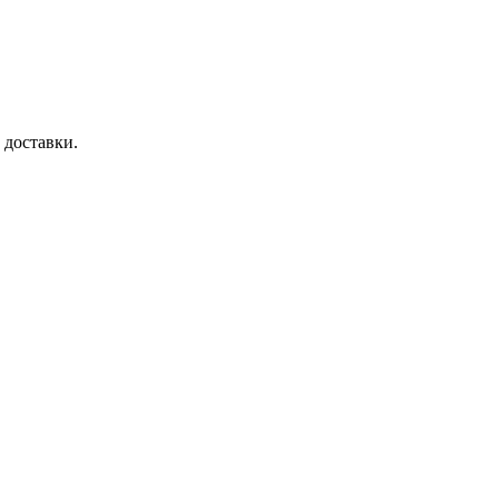
 доставки.